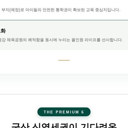
원 부지(예정)로 아이들의 안전한 통학권이 확보된 교육 중심지입니다.
조화
강 체육공원의 쾌적함을 동시에 누리는 올인원 라이프를 선사합니다.
THE PREMIUM 6
군산 신역세권이 기다려온