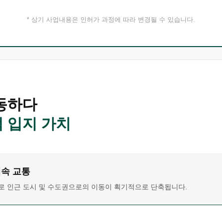
* 상기 사업내용은 인허가 과정에 따라 변경될 수 있습니다.
동하다
 입지 가치
속 교통
로 인근 도시 및 수도권으로의 이동이 획기적으로 단축됩니다.