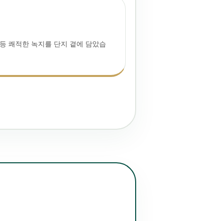
등 쾌적한 녹지를 단지 곁에 담았습