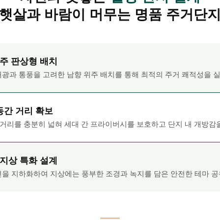
햇살과 바람이 머무는 명품 주거단
주 판상형 배치
채광과 통풍을 고려한 남향 위주 배치를 통해 최적의 주거 쾌적성을 
동간 거리 확보
 거리를 충분히 넓혀 세대 간 프라이버시를 보호하고 단지 내 개방감
지상 특화 설계
선을 지하화하여 지상에는 풍부한 조경과 녹지를 담은 안전한 테마 공