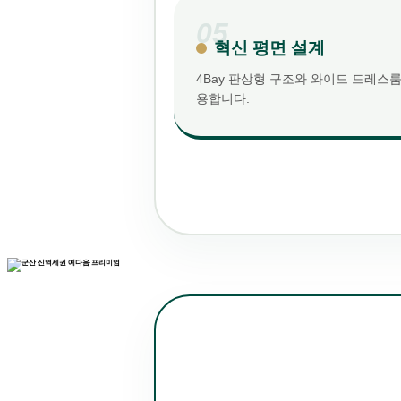
05
혁신 평면 설계
4Bay 판상형 구조와 와이드 드레스
용합니다.