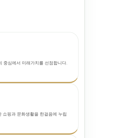
의 중심에서 미래가치를 선점합니다.
 쇼핑과 문화생활을 한걸음에 누립