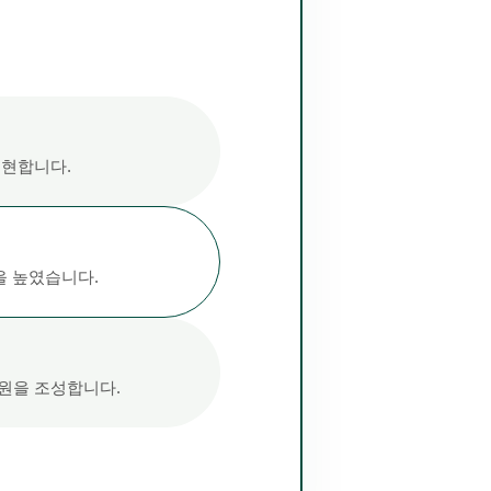
지
실현합니다.
을 높였습니다.
원을 조성합니다.